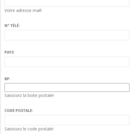
Votre adresse mail!
N° TÉLÉ:
PAYS
BP:
Saisissez la boite postale!
CODE POSTALE:
Saisissez le code postale!