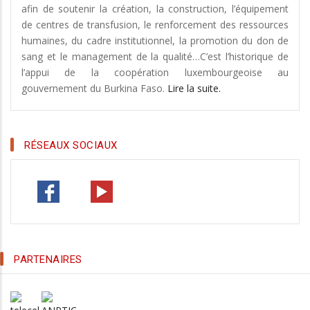
afin de soutenir la création, la construction, l’équipement
de centres de transfusion, le renforcement des ressources
humaines, du cadre institutionnel, la promotion du don de
sang et le management de la qualité…C’est l’historique de
l’appui de la coopération luxembourgeoise au
gouvernement du Burkina Faso.
Lire la suite.
RÉSEAUX SOCIAUX
PARTENAIRES