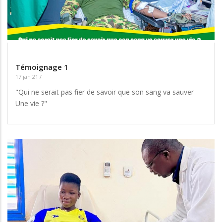
Témoignage 1
17 jan 21
/
"Qui ne serait pas fier de savoir que son sang va sauver
Une vie ?"