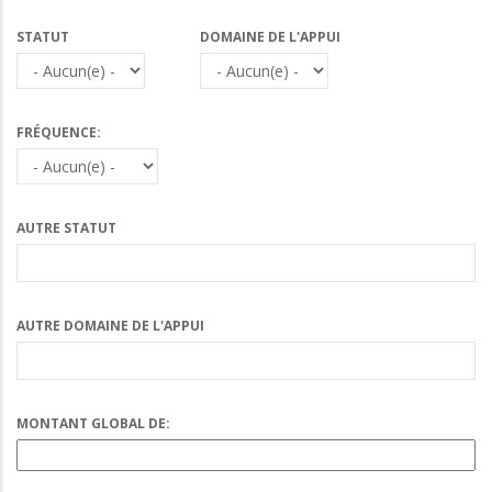
STATUT
DOMAINE DE L'APPUI
FRÉQUENCE:
AUTRE STATUT
AUTRE DOMAINE DE L'APPUI
MONTANT GLOBAL DE: